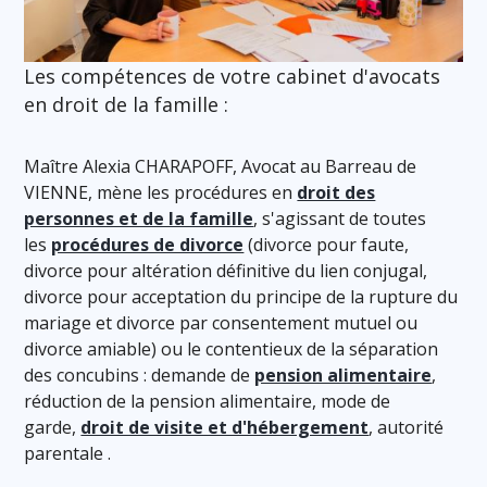
Les compétences de votre cabinet d'avocats
en droit de la famille :
Maître Alexia CHARAPOFF, Avocat au Barreau de
VIENNE, mène les procédures en
droit des
personnes et de la famille
, s'agissant de toutes
les
procédures de divorce
(divorce pour faute,
divorce pour altération définitive du lien conjugal,
divorce pour acceptation du principe de la rupture du
mariage et divorce par consentement mutuel ou
divorce amiable) ou le contentieux de la séparation
des concubins : demande de
pension alimentaire
,
réduction de la pension alimentaire, mode de
garde,
droit de visite et d'hébergement
, autorité
parentale .