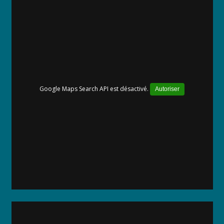
Google Maps Search API est désactivé.
Autoriser