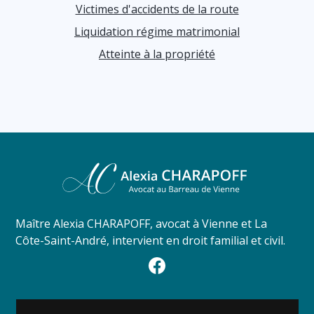
Victimes d'accidents de la route
Liquidation régime matrimonial
Atteinte à la propriété
Maître Alexia CHARAPOFF, avocat à Vienne et La
Côte-Saint-André, intervient en droit familial et civil.