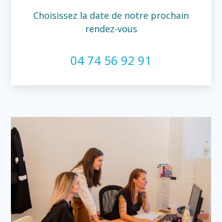
Choisissez la date de notre prochain
rendez-vous
04 74 56 92 91