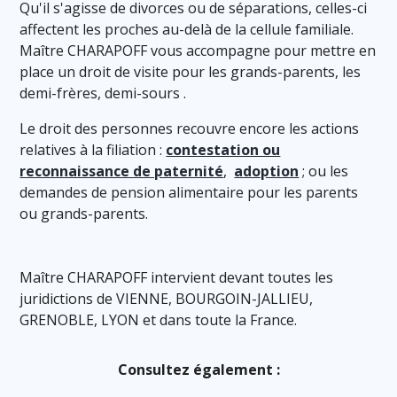
Qu'il s'agisse de divorces ou de séparations, celles-ci
affectent les proches au-delà de la cellule familiale.
Maître CHARAPOFF vous accompagne pour mettre en
place un droit de visite pour les grands-parents, les
demi-frères, demi-sours .
Le droit des personnes recouvre encore les actions
relatives à la filiation :
contestation ou
reconnaissance de paternité
,
adoption
; ou les
demandes de pension alimentaire pour les parents
ou grands-parents.
Maître CHARAPOFF intervient devant toutes les
juridictions de VIENNE, BOURGOIN-JALLIEU,
GRENOBLE, LYON et dans toute la France.
Consultez également :