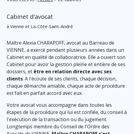
Cabinet d'avocat
à Vienne et La-Côte-Saint-André
Maître Alexia CHARAPOFF, avocat au Barreau de
VIENNE, a exercé pendant plusieurs années dans un
Cabinet en qualité de collaboratrice. Elle a ouvert son
Cabinet pour avoir la gestion pleine et entière de ses
dossiers, et
être en relation directe avec ses
clients
. A l'écoute de ses clients, chaque décision,
chaque démarche amiable, chaque acte de procédure
est fait en parfait accord avec eux.
Votre avocat vous accompagne dans toutes les
étapes de la procédure qui lui est confiée, du conseil à
l'exécution de la transaction ou du jugement.
Longtemps membre du Conseil de l'Ordre des
Avocats de VIENNE,
Maître CHARAPOFF s'est