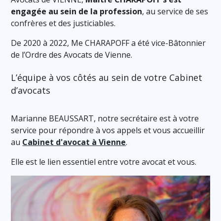
engagée au sein de la profession
, au service de ses
confrères et des justiciables.
De 2020 à 2022, Me CHARAPOFF a été vice-Bâtonnier
de l’Ordre des Avocats de Vienne.
L’équipe à vos côtés au sein de votre Cabinet
d’avocats
Marianne BEAUSSART, notre secrétaire est à votre
service pour répondre à vos appels et vous accueillir
au
Cabinet d'avocat à Vienne
.
Elle est le lien essentiel entre votre avocat et vous.