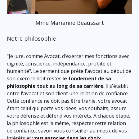
Mme Marianne Beaussart
Notre philosophie :
"Je jure, comme Avocat, d'exercer mes fonctions avec
dignité, conscience, indépendance, probité et
humanité". Le serment que prête l'avocat au début de
son exercice doit rester
le fondement de sa
philosophie tout au long de sa carrière
. Il s'établit
entre l'avocat et son client une relation de confiance.
Cette confiance ne doit pas être trahie, votre avocat
étant celui qui porte vos idées, vos souhaits, assure
votre défense et défend vos intérêts. A chaque étape,
la philosophie est la même, respecter cette relation
de confiance, savoir vous conseiller au mieux de vos
intérêts et v
ous associer dans les choix