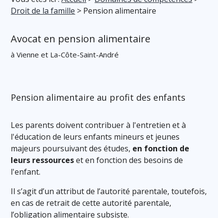
Droit de la famille
> Pension alimentaire
Avocat en pension alimentaire
à Vienne et La-Côte-Saint-André
Pension alimentaire au profit des enfants
Les parents doivent contribuer à l'entretien et à
l'éducation de leurs enfants mineurs et jeunes
majeurs poursuivant des études,
en fonction de
leurs ressources
et en fonction des besoins de
l'enfant.
Il s’agit d’un attribut de l’autorité parentale, toutefois,
en cas de retrait de cette autorité parentale,
l’obligation alimentaire subsiste.