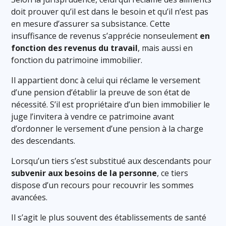
doit prouver qu’il est dans le besoin et qu’il n’est pas
en mesure d’assurer sa subsistance. Cette
insuffisance de revenus s’apprécie nonseulement
en
fonction des revenus du travail
, mais aussi en
fonction du patrimoine immobilier.
Il appartient donc à celui qui réclame le versement
d’une pension d’établir la preuve de son état de
nécessité. S’il est propriétaire d’un bien immobilier le
juge l’invitera à vendre ce patrimoine avant
d’ordonner le versement d’une pension à la charge
des descendants.
Lorsqu’un tiers s’est substitué aux descendants pour
subvenir aux besoins de la personne
, ce tiers
dispose d’un recours pour recouvrir les sommes
avancées.
Il s’agit le plus souvent des établissements de santé