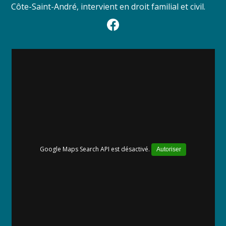
Côte-Saint-André, intervient en droit familial et civil.
Google Maps Search API est désactivé.
Autoriser