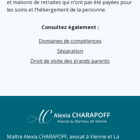
et maisons de retraites qui n’ont pas été payées pour
les soins et l’hébergement de la personne.
Consultez également :
Domaines de compétences
Séparation
Droit de visite des grands parents
Maître Alexia CHARAPOFF, avocat à Vienne et La