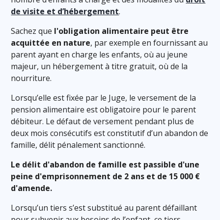
de visite et d’hébergement
.
Sachez que
l'obligation alimentaire peut être
acquittée en nature
, par exemple en fournissant au
parent ayant en charge les enfants, où au jeune
majeur, un hébergement à titre gratuit, où de la
nourriture.
Lorsqu’elle est fixée par le Juge, le versement de la
pension alimentaire est obligatoire pour le parent
débiteur. Le défaut de versement pendant plus de
deux mois consécutifs est constitutif d’un abandon de
famille, délit pénalement sanctionné.
Le délit d'abandon de famille est passible d'une
peine d'emprisonnement de 2 ans et de 15 000 €
d'amende.
Lorsqu’un tiers s’est substitué au parent défaillant
pour subvenir aux besoins de l’enfant, ce tiers