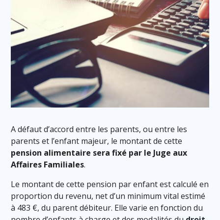
A défaut d’accord entre les parents, ou entre les
parents et l’enfant majeur, le montant de cette
pension alimentaire sera fixé par le Juge aux
Affaires Familiales
.
Le montant de cette pension par enfant est calculé en
proportion du revenu, net d’un minimum vital estimé
à 483 €, du parent débiteur. Elle varie en fonction du
nombre d’enfants à charge et des modalités du
droit