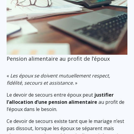
Pension alimentaire au profit de l’époux
«
Les époux se doivent mutuellement respect,
fidélité, secours et assistance.
»
Le devoir de secours entre époux peut
justifier
l’allocation d’une pension alimentaire
au profit de
l’époux dans le besoin.
Ce devoir de secours existe tant que le mariage n’est
pas dissout, lorsque les époux se séparent mais