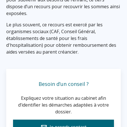
dispose d’un recours pour recouvrir les sommes ainsi
exposées.
Le plus souvent, ce recours est exercé par les
organismes sociaux (CAF, Conseil Général,
établissements de santé pour les frais
d'hospitalisation) pour obtenir remboursement des
aides versées au parent créancier.
Besoin d’un conseil ?
Expliquez votre situation au cabinet afin
d’identifier les démarches adaptées à votre
dossier.
Je prends contact