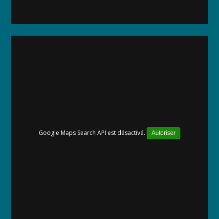
Google Maps Search API est désactivé.
Autoriser