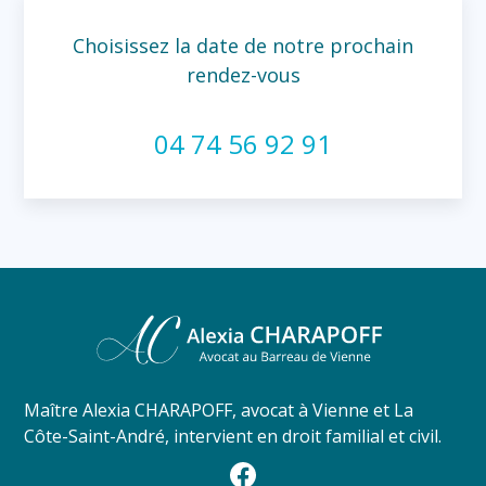
Choisissez la date de notre prochain
rendez-vous
04 74 56 92 91
Maître Alexia CHARAPOFF, avocat à Vienne et La
Côte-Saint-André, intervient en droit familial et civil.