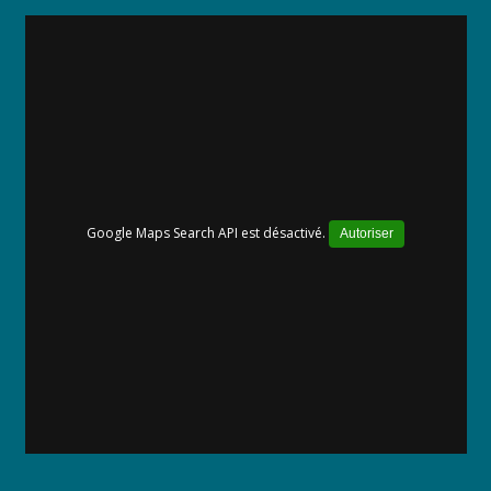
Google Maps Search API est désactivé.
Autoriser