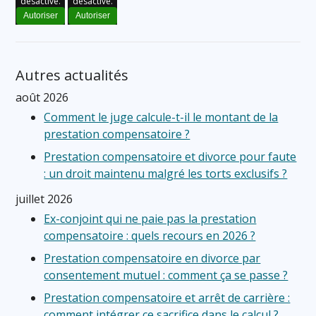
désactivé.
désactivé.
Autoriser
Autoriser
Autres actualités
août 2026
Comment le juge calcule-t-il le montant de la
prestation compensatoire ?
Prestation compensatoire et divorce pour faute
: un droit maintenu malgré les torts exclusifs ?
juillet 2026
Ex-conjoint qui ne paie pas la prestation
compensatoire : quels recours en 2026 ?
Prestation compensatoire en divorce par
consentement mutuel : comment ça se passe ?
Prestation compensatoire et arrêt de carrière :
comment intégrer ce sacrifice dans le calcul ?