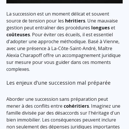
La succession est un moment délicat et souvent
source de tension pour les
héritiers
. Une mauvaise
gestion peut entraîner des procédures
longues
et
coûteuses
. Pour éviter ces écueils, il est essentiel
d'adopter une approche méthodique. Basé à Vienne,
avec une présence à La-Côte-Saint-André, Maître
Alexia Charapoff offre un accompagnement juridique
sur mesure pour vous guider dans ces moments
complexes.
Les enjeux d'une succession mal préparée
Aborder une succession sans préparation peut
mener à des conflits entre
cohéritiers
. Imaginez une
famille divisée par des désaccords sur l'héritage d'un
bien immobilier. Les conséquences peuvent inclure
non seulement des dépenses juridiques importantes