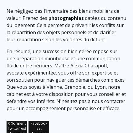
Ne négligez pas l'inventaire des biens mobiliers de
valeur. Prenez des
photographies
datées du contenu
du logement. Cela permet de prévenir les conflits sur
la répartition des objets personnels et de clarifier
leur répartition selon les volontés du défunt.
En résumé, une succession bien gérée repose sur
une préparation minutieuse et une communication
fluide entre héritiers. Maître Alexia Charapoff,
avocate expérimentée, vous offre son expertise et
son soutien pour naviguer ces démarches complexes.
Que vous soyez à Vienne, Grenoble, ou Lyon, notre
cabinet est à votre disposition pour vous conseiller et
défendre vos intérêts. N'hésitez pas à nous contacter
pour un accompagnement personnalisé et efficace.
X (formerly
Facebook
Twitter) est
est