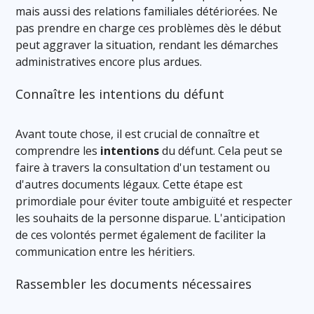
mais aussi des relations familiales détériorées. Ne
pas prendre en charge ces problèmes dès le début
peut aggraver la situation, rendant les démarches
administratives encore plus ardues.
Connaître les intentions du défunt
Avant toute chose, il est crucial de connaître et
comprendre les
intentions
du défunt. Cela peut se
faire à travers la consultation d'un testament ou
d'autres documents légaux. Cette étape est
primordiale pour éviter toute ambiguïté et respecter
les souhaits de la personne disparue. L'anticipation
de ces volontés permet également de faciliter la
communication entre les héritiers.
Rassembler les documents nécessaires