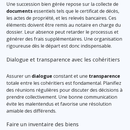
Une succession bien gérée repose sur la collecte de
documents
essentiels tels que le certificat de décès,
les actes de propriété, et les relevés bancaires. Ces
éléments doivent être remis au notaire en charge du
dossier. Leur absence peut retarder le processus et
générer des frais supplémentaires. Une organisation
rigoureuse dès le départ est donc indispensable.
Dialogue et transparence avec les cohéritiers
Assurer un
dialogue
constant et une
transparence
totale entre les cohéritiers est fondamental. Planifiez
des réunions régulières pour discuter des décisions à
prendre collectivement. Une bonne communication
évite les malentendus et favorise une résolution
amiable des différends.
Faire un inventaire des biens