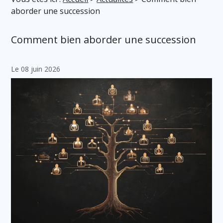
aborder une succession
Comment bien aborder une succession
Le 08 juin 2026