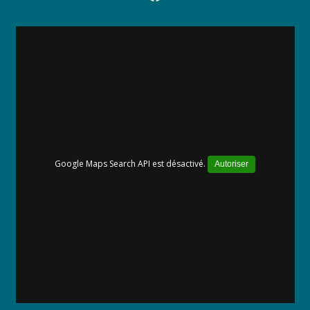
Google Maps Search API est désactivé.
Autoriser