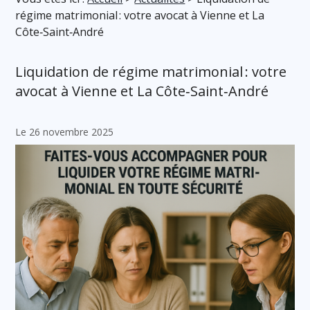
régime matrimonial : votre avocat à Vienne et La
Côte‑Saint‑André
Liquidation de régime matrimonial : votre
avocat à Vienne et La Côte‑Saint‑André
Le 26 novembre 2025