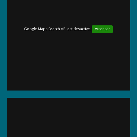
Google Maps Search API est désactivé.
Autoriser