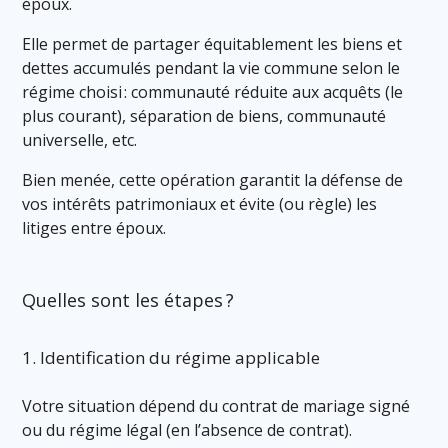
époux.
Elle permet de partager équitablement les biens et
dettes accumulés pendant la vie commune selon le
régime choisi : communauté réduite aux acquêts (le
plus courant), séparation de biens, communauté
universelle, etc.
Bien menée, cette opération garantit la défense de
vos intérêts patrimoniaux et évite (ou règle) les
litiges entre époux.
Quelles sont les étapes ?
1. Identification du régime applicable
Votre situation dépend du contrat de mariage signé
ou du régime légal (en l’absence de contrat).