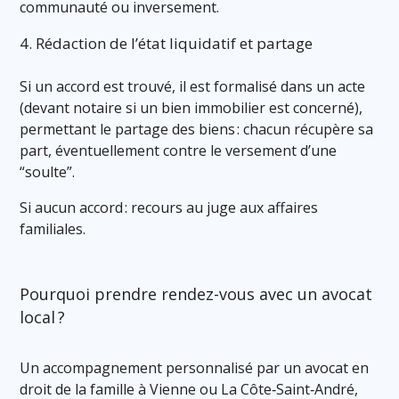
communauté ou inversement.
4. Rédaction de l’état liquidatif et partage
Si un accord est trouvé, il est formalisé dans un acte
(devant notaire si un bien immobilier est concerné),
permettant le partage des biens : chacun récupère sa
part, éventuellement contre le versement d’une
“soulte”.
Si aucun accord : recours au juge aux affaires
familiales.
Pourquoi prendre rendez-vous avec un avocat
local ?
Un accompagnement personnalisé par un avocat en
droit de la famille à Vienne ou La Côte‑Saint‑André,