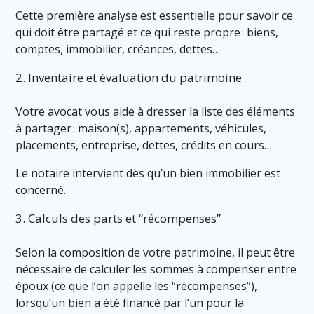
Cette première analyse est essentielle pour savoir ce
qui doit être partagé et ce qui reste propre : biens,
comptes, immobilier, créances, dettes…
2. Inventaire et évaluation du patrimoine
Votre avocat vous aide à dresser la liste des éléments
à partager : maison(s), appartements, véhicules,
placements, entreprise, dettes, crédits en cours…
Le notaire intervient dès qu’un bien immobilier est
concerné.
3. Calculs des parts et “récompenses”
Selon la composition de votre patrimoine, il peut être
nécessaire de calculer les sommes à compenser entre
époux (ce que l’on appelle les “récompenses”),
lorsqu’un bien a été financé par l’un pour la