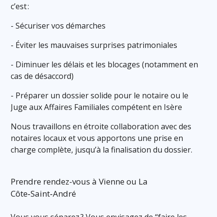
c’est :
- Sécuriser vos démarches
- Éviter les mauvaises surprises patrimoniales
- Diminuer les délais et les blocages (notamment en
cas de désaccord)
- Préparer un dossier solide pour le notaire ou le
Juge aux Affaires Familiales compétent en Isère
Nous travaillons en étroite collaboration avec des
notaires locaux et vous apportons une prise en
charge complète, jusqu’à la finalisation du dossier.
Prendre rendez-vous à Vienne ou La
Côte‑Saint‑André
Vous vous séparez ? Vous envisagez de “faire les