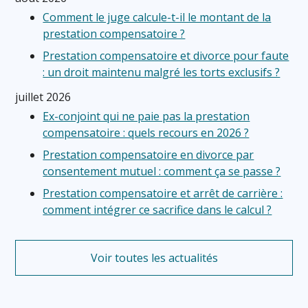
Comment le juge calcule-t-il le montant de la
prestation compensatoire ?
Prestation compensatoire et divorce pour faute
: un droit maintenu malgré les torts exclusifs ?
juillet 2026
Ex-conjoint qui ne paie pas la prestation
compensatoire : quels recours en 2026 ?
Prestation compensatoire en divorce par
consentement mutuel : comment ça se passe ?
Prestation compensatoire et arrêt de carrière :
comment intégrer ce sacrifice dans le calcul ?
Voir toutes les actualités