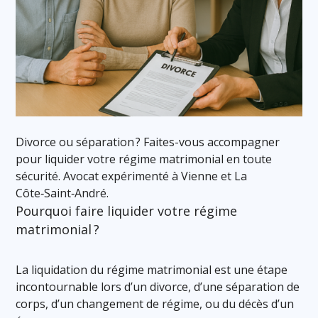
Divorce ou séparation ? Faites-vous accompagner
pour liquider votre régime matrimonial en toute
sécurité. Avocat expérimenté à Vienne et La
Côte‑Saint‑André.
Pourquoi faire liquider votre régime
matrimonial ?
La liquidation du régime matrimonial est une étape
incontournable lors d’un divorce, d’une séparation de
corps, d’un changement de régime, ou du décès d’un