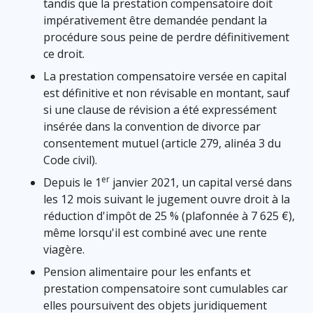
tandis que la prestation compensatoire doit
impérativement être demandée pendant la
procédure sous peine de perdre définitivement
ce droit.
La prestation compensatoire versée en capital
est définitive et non révisable en montant, sauf
si une clause de révision a été expressément
insérée dans la convention de divorce par
consentement mutuel (article 279, alinéa 3 du
Code civil).
er
Depuis le 1
janvier 2021, un capital versé dans
les 12 mois suivant le jugement ouvre droit à la
réduction d'impôt de 25 % (plafonnée à 7 625 €),
même lorsqu'il est combiné avec une rente
viagère.
Pension alimentaire pour les enfants et
prestation compensatoire sont cumulables car
elles poursuivent des objets juridiquement