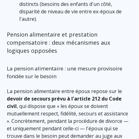
distincts (besoins des enfants d'un côté,
disparité de niveau de vie entre ex-époux de
l'autre).
Pension alimentaire et prestation
compensatoire : deux mécanismes aux
logiques opposées
La pension alimentaire : une mesure provisoire
fondée sur le besoin
La pension alimentaire entre époux repose sur le
devoir de secours prévu à l'article 212 du Code
civil
, qui dispose que « les époux se doivent
mutuellement respect, fidélité, secours et assistance
». Concrètement, pendant la procédure de divorce —
et uniquement pendant celle-ci — l'époux qui se
trouve dans le besoin peut demander au juge aux