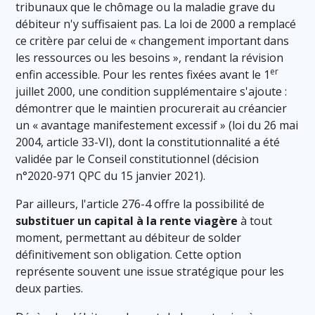
tribunaux que le chômage ou la maladie grave du
débiteur n'y suffisaient pas. La loi de 2000 a remplacé
ce critère par celui de « changement important dans
les ressources ou les besoins », rendant la révision
er
enfin accessible. Pour les rentes fixées avant le 1
juillet 2000, une condition supplémentaire s'ajoute :
démontrer que le maintien procurerait au créancier
un « avantage manifestement excessif » (loi du 26 mai
2004, article 33-VI), dont la constitutionnalité a été
validée par le Conseil constitutionnel (décision
n°2020-971 QPC du 15 janvier 2021).
Par ailleurs, l'article 276-4 offre la possibilité de
substituer un capital à la rente viagère
à tout
moment, permettant au débiteur de solder
définitivement son obligation. Cette option
représente souvent une issue stratégique pour les
deux parties.