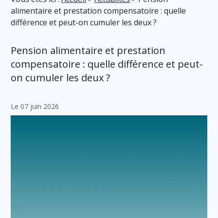
alimentaire et prestation compensatoire : quelle
différence et peut-on cumuler les deux ?
Pension alimentaire et prestation
compensatoire : quelle différence et peut-
on cumuler les deux ?
Le 07 juin 2026