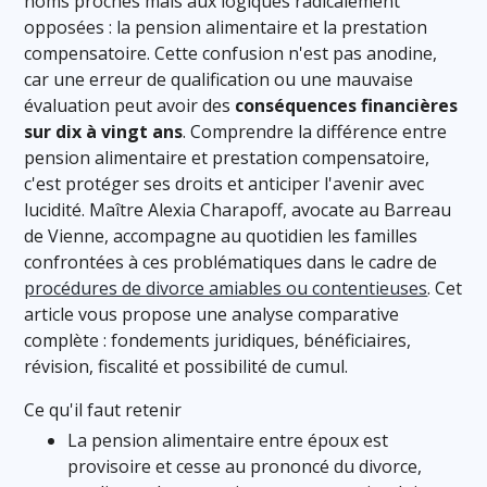
noms proches mais aux logiques radicalement
opposées : la pension alimentaire et la prestation
compensatoire. Cette confusion n'est pas anodine,
car une erreur de qualification ou une mauvaise
évaluation peut avoir des
conséquences financières
sur dix à vingt ans
. Comprendre la différence entre
pension alimentaire et prestation compensatoire,
c'est protéger ses droits et anticiper l'avenir avec
lucidité. Maître Alexia Charapoff, avocate au Barreau
de Vienne, accompagne au quotidien les familles
confrontées à ces problématiques dans le cadre de
procédures de divorce amiables ou contentieuses
. Cet
article vous propose une analyse comparative
complète : fondements juridiques, bénéficiaires,
révision, fiscalité et possibilité de cumul.
Ce qu'il faut retenir
La pension alimentaire entre époux est
provisoire et cesse au prononcé du divorce,