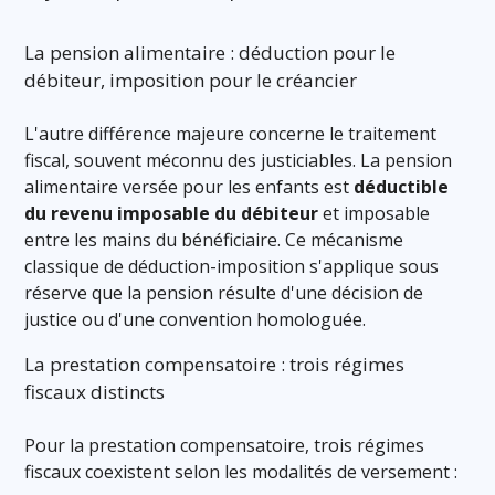
La pension alimentaire : déduction pour le
débiteur, imposition pour le créancier
L'autre différence majeure concerne le traitement
fiscal, souvent méconnu des justiciables. La pension
alimentaire versée pour les enfants est
déductible
du revenu imposable du débiteur
et imposable
entre les mains du bénéficiaire. Ce mécanisme
classique de déduction-imposition s'applique sous
réserve que la pension résulte d'une décision de
justice ou d'une convention homologuée.
La prestation compensatoire : trois régimes
fiscaux distincts
Pour la prestation compensatoire, trois régimes
fiscaux coexistent selon les modalités de versement :