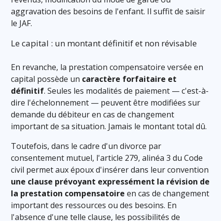
aggravation des besoins de l'enfant. Il suffit de saisir
le JAF.
Le capital : un montant définitif et non révisable
En revanche, la prestation compensatoire versée en
capital possède un
caractère forfaitaire et
définitif
. Seules les modalités de paiement — c'est-à-
dire l'échelonnement — peuvent être modifiées sur
demande du débiteur en cas de changement
important de sa situation. Jamais le montant total dû.
Toutefois, dans le cadre d'un divorce par
consentement mutuel, l'article 279, alinéa 3 du Code
civil permet aux époux d'insérer dans leur convention
une clause prévoyant expressément la révision de
la prestation compensatoire
en cas de changement
important des ressources ou des besoins. En
l'absence d'une telle clause, les possibilités de