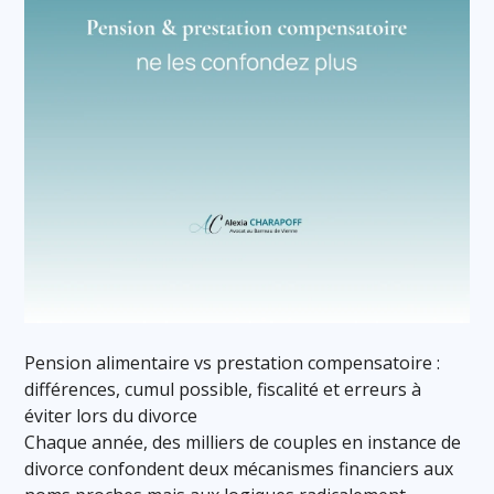
Pension alimentaire vs prestation compensatoire :
différences, cumul possible, fiscalité et erreurs à
éviter lors du divorce
Chaque année, des milliers de couples en instance de
divorce confondent deux mécanismes financiers aux