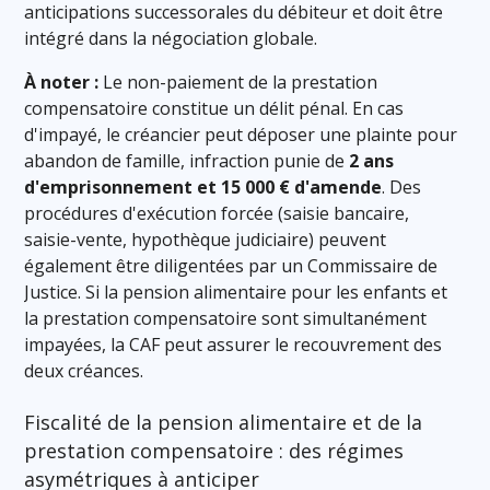
anticipations successorales du débiteur et doit être
intégré dans la négociation globale.
À noter :
Le non-paiement de la prestation
compensatoire constitue un délit pénal. En cas
d'impayé, le créancier peut déposer une plainte pour
abandon de famille, infraction punie de
2 ans
d'emprisonnement et 15 000 € d'amende
. Des
procédures d'exécution forcée (saisie bancaire,
saisie-vente, hypothèque judiciaire) peuvent
également être diligentées par un Commissaire de
Justice. Si la pension alimentaire pour les enfants et
la prestation compensatoire sont simultanément
impayées, la CAF peut assurer le recouvrement des
deux créances.
Fiscalité de la pension alimentaire et de la
prestation compensatoire : des régimes
asymétriques à anticiper