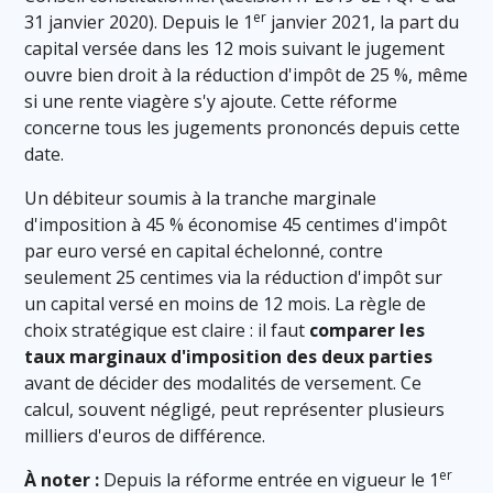
er
31 janvier 2020). Depuis le 1
janvier 2021, la part du
capital versée dans les 12 mois suivant le jugement
ouvre bien droit à la réduction d'impôt de 25 %, même
si une rente viagère s'y ajoute. Cette réforme
concerne tous les jugements prononcés depuis cette
date.
Un débiteur soumis à la tranche marginale
d'imposition à 45 % économise 45 centimes d'impôt
par euro versé en capital échelonné, contre
seulement 25 centimes via la réduction d'impôt sur
un capital versé en moins de 12 mois. La règle de
choix stratégique est claire : il faut
comparer les
taux marginaux d'imposition des deux parties
avant de décider des modalités de versement. Ce
calcul, souvent négligé, peut représenter plusieurs
milliers d'euros de différence.
er
À noter :
Depuis la réforme entrée en vigueur le 1