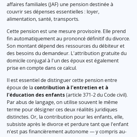
affaires familiales (JAF) une pension destinée à
couvrir ses dépenses essentielles : loyer,
alimentation, santé, transports.
Cette pension est une mesure provisoire. Elle prend
fin automatiquement au prononcé définitif du divorce.
Son montant dépend des ressources du débiteur et
des besoins du demandeur. L'attribution gratuite du
domicile conjugal à l'un des époux est également
prise en compte dans ce calcul.
Il est essentiel de distinguer cette pension entre
époux de la
contribution à l'entretien et à
l'éducation des enfants
(article 371-2 du Code civil).
Par abus de langage, on utilise souvent le même
terme pour désigner ces deux réalités juridiques
distinctes. Or, la contribution pour les enfants, elle,
subsiste après le divorce et perdure tant que l'enfant
n'est pas financièrement autonome — y compris au-