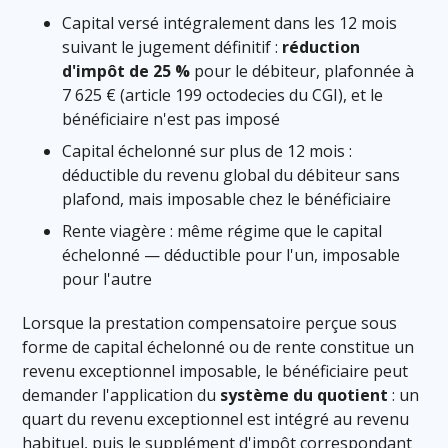
Capital versé intégralement dans les 12 mois
suivant le jugement définitif :
réduction
d'impôt de 25 %
pour le débiteur, plafonnée à
7 625 € (article 199 octodecies du CGI), et le
bénéficiaire n'est pas imposé
Capital échelonné sur plus de 12 mois :
déductible du revenu global du débiteur sans
plafond, mais imposable chez le bénéficiaire
Rente viagère : même régime que le capital
échelonné — déductible pour l'un, imposable
pour l'autre
Lorsque la prestation compensatoire perçue sous
forme de capital échelonné ou de rente constitue un
revenu exceptionnel imposable, le bénéficiaire peut
demander l'application du
système du quotient
: un
quart du revenu exceptionnel est intégré au revenu
habituel, puis le supplément d'impôt correspondant