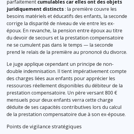
parfaitement
cumulables car elles ont des objets
juridiquement distincts
: la première couvre les
besoins matériels et éducatifs des enfants, la seconde
corrige la disparité de niveau de vie entre les ex-
époux. En revanche, la pension entre époux au titre
du devoir de secours et la prestation compensatoire
ne se cumulent pas dans le temps — la seconde
prend le relais de la première au prononcé du divorce.
Le juge applique cependant un principe de non-
double indemnisation. Il tient impérativement compte
des charges liées aux enfants pour apprécier les
ressources réellement disponibles du débiteur de la
prestation compensatoire. Un père versant 800 €
mensuels pour deux enfants verra cette charge
déduite de ses capacités contributives lors du calcul
de la prestation compensatoire due à son ex-épouse.
Points de vigilance stratégiques