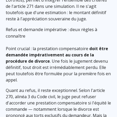
de l'article 271 dans une simulation. Il ne s'agit
toutefois que d'une estimation : le montant définitif
reste à l'appréciation souveraine du juge.
Refus et demande impérative : deux règles à
connaître
Point crucial : la prestation compensatoire
doit être
demandée impérativement au cours de la
procédure de divorce
. Une fois le jugement devenu
définitif, tout droit est irrémédiablement perdu. Elle
peut toutefois être formulée pour la première fois en
appel.
Quant au refus, il reste exceptionnel. Selon l'article
270, alinéa 3 du Code civil, le juge peut refuser
d'accorder une prestation compensatoire si l'équité le
commande — notamment lorsque le divorce est
prononcé aux torts exclusifs du demandeur. Mais la