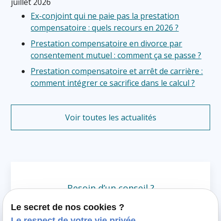
juillet 2026
Ex-conjoint qui ne paie pas la prestation
compensatoire : quels recours en 2026 ?
Prestation compensatoire en divorce par
consentement mutuel : comment ça se passe ?
Prestation compensatoire et arrêt de carrière :
comment intégrer ce sacrifice dans le calcul ?
Voir toutes les actualités
Besoin d’un conseil ?
Le secret de nos cookies ?
Expliquez votre situation au cabinet afin
Le respect de votre vie privée