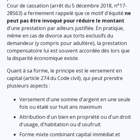
Cour de cassation (arrêt du 5 décembre 2018, n°17-
28563) a fermement rappelé que ce motif d'équité
ne
peut pas être invoqué pour réduire le montant
d'une prestation par ailleurs justifiée. En pratique,
même en cas de divorce aux torts exclusifs du
demandeur (y compris pour adultère), la prestation
compensatoire lui est souvent accordée dès lors que
la disparité économique existe.
Quant à sa forme, le principe est le versement en
capital (article 274 du Code civil), qui peut prendre
plusieurs aspects :
Versement d'une somme d'argent en une seule
fois ou étalé sur huit ans maximum
Attribution d'un bien en propriété ou d'un droit
d'usage, d'habitation ou d'usufruit
Forme mixte combinant capital immédiat et