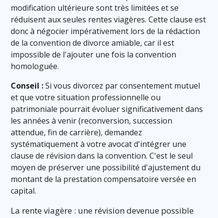
modification ultérieure sont très limitées et se
réduisent aux seules rentes viagères. Cette clause est
donc à négocier impérativement lors de la rédaction
de la convention de divorce amiable, car il est
impossible de l'ajouter une fois la convention
homologuée.
Conseil :
Si vous divorcez par consentement mutuel
et que votre situation professionnelle ou
patrimoniale pourrait évoluer significativement dans
les années à venir (reconversion, succession
attendue, fin de carrière), demandez
systématiquement à votre avocat d'intégrer une
clause de révision dans la convention. C'est le seul
moyen de préserver une possibilité d'ajustement du
montant de la prestation compensatoire versée en
capital.
La rente viagère : une révision devenue possible