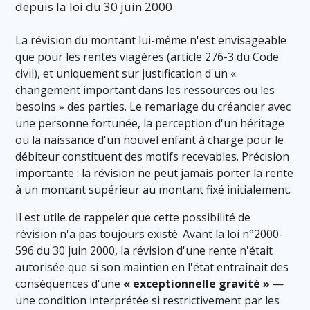
depuis la loi du 30 juin 2000
La révision du montant lui-même n'est envisageable
que pour les rentes viagères (article 276-3 du Code
civil), et uniquement sur justification d'un «
changement important dans les ressources ou les
besoins » des parties. Le remariage du créancier avec
une personne fortunée, la perception d'un héritage
ou la naissance d'un nouvel enfant à charge pour le
débiteur constituent des motifs recevables. Précision
importante : la révision ne peut jamais porter la rente
à un montant supérieur au montant fixé initialement.
Il est utile de rappeler que cette possibilité de
révision n'a pas toujours existé. Avant la loi n°2000-
596 du 30 juin 2000, la révision d'une rente n'était
autorisée que si son maintien en l'état entraînait des
conséquences d'une
« exceptionnelle gravité »
—
une condition interprétée si restrictivement par les