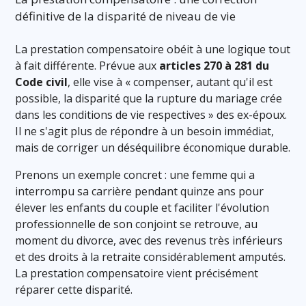
définitive de la disparité de niveau de vie
La prestation compensatoire obéit à une logique tout
à fait différente. Prévue aux
articles 270 à 281 du
Code civil
, elle vise à « compenser, autant qu'il est
possible, la disparité que la rupture du mariage crée
dans les conditions de vie respectives » des ex-époux.
Il ne s'agit plus de répondre à un besoin immédiat,
mais de corriger un déséquilibre économique durable.
Prenons un exemple concret : une femme qui a
interrompu sa carrière pendant quinze ans pour
élever les enfants du couple et faciliter l'évolution
professionnelle de son conjoint se retrouve, au
moment du divorce, avec des revenus très inférieurs
et des droits à la retraite considérablement amputés.
La prestation compensatoire vient précisément
réparer cette disparité.