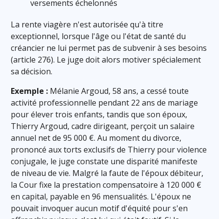
versements échelonnés
La rente viagère n'est autorisée qu'à titre
exceptionnel, lorsque l'âge ou l'état de santé du
créancier ne lui permet pas de subvenir à ses besoins
(article 276). Le juge doit alors motiver spécialement
sa décision.
Exemple :
Mélanie Argoud, 58 ans, a cessé toute
activité professionnelle pendant 22 ans de mariage
pour élever trois enfants, tandis que son époux,
Thierry Argoud, cadre dirigeant, perçoit un salaire
annuel net de 95 000 €. Au moment du divorce,
prononcé aux torts exclusifs de Thierry pour violence
conjugale, le juge constate une disparité manifeste
de niveau de vie. Malgré la faute de l'époux débiteur,
la Cour fixe la prestation compensatoire à 120 000 €
en capital, payable en 96 mensualités. L'époux ne
pouvait invoquer aucun motif d'équité pour s'en