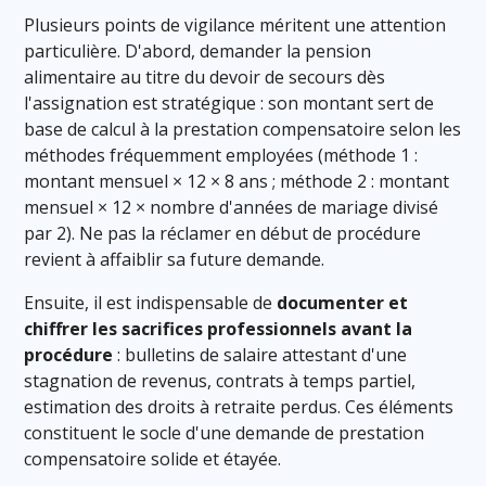
Plusieurs points de vigilance méritent une attention
particulière. D'abord, demander la pension
alimentaire au titre du devoir de secours dès
l'assignation est stratégique : son montant sert de
base de calcul à la prestation compensatoire selon les
méthodes fréquemment employées (méthode 1 :
montant mensuel × 12 × 8 ans ; méthode 2 : montant
mensuel × 12 × nombre d'années de mariage divisé
par 2). Ne pas la réclamer en début de procédure
revient à affaiblir sa future demande.
Ensuite, il est indispensable de
documenter et
chiffrer les sacrifices professionnels avant la
procédure
: bulletins de salaire attestant d'une
stagnation de revenus, contrats à temps partiel,
estimation des droits à retraite perdus. Ces éléments
constituent le socle d'une demande de prestation
compensatoire solide et étayée.