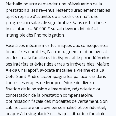
Nathalie pourra demander une réévaluation de la
prestation si ses revenus restent durablement faibles
après reprise d'activité, ou si Cédric connaît une
progression salariale significative. Sans cette clause,
le montant de 60 000 € serait devenu définitif et
intangible dès l'homologation.
Face à ces mécanismes techniques aux conséquences
financières durables, l'accompagnement d'un avocat
en droit de la famille est indispensable pour défendre
ses intérêts et éviter des erreurs irréversibles. Maître
Alexia Charapoff, avocate installée à Vienne et à La
Côte-Saint-André, accompagne les particuliers dans
toutes les étapes de leur procédure de divorce —
fixation de la pension alimentaire, négociation ou
contestation de la prestation compensatoire,
optimisation fiscale des modalités de versement. Son
cabinet assure un suivi personnalisé et confidentiel,
adapté à la singularité de chaque situation familiale.