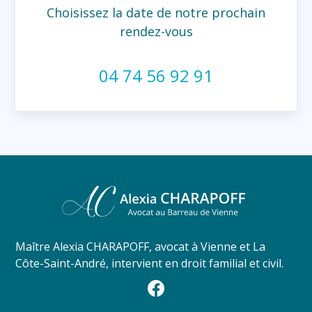
Choisissez la date de notre prochain
rendez-vous
04 74 56 92 91
Maître Alexia CHARAPOFF, avocat à Vienne et La
Côte-Saint-André, intervient en droit familial et civil.