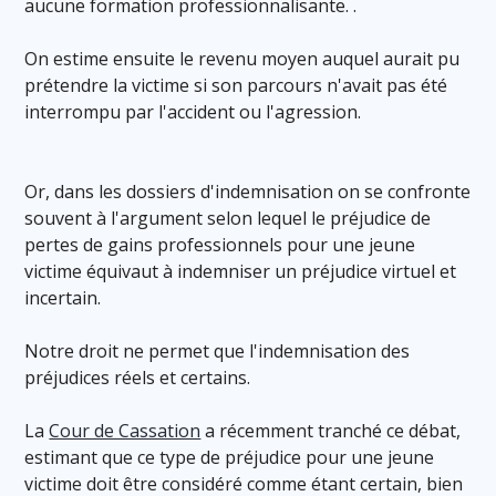
aucune formation professionnalisante. .
On estime ensuite le revenu moyen auquel aurait pu
prétendre la victime si son parcours n'avait pas été
interrompu par l'accident ou l'agression.
Or, dans les dossiers d'indemnisation on se confronte
souvent à l'argument selon lequel le préjudice de
pertes de gains professionnels pour une jeune
victime équivaut à indemniser un préjudice virtuel et
incertain.
Notre droit ne permet que l'indemnisation des
préjudices réels et certains.
La
Cour de Cassation
a récemment tranché ce débat,
estimant que ce type de préjudice pour une jeune
victime doit être considéré comme étant certain, bien