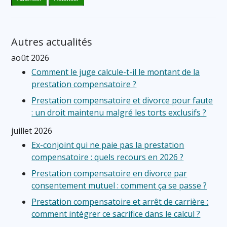
Autres actualités
août 2026
Comment le juge calcule-t-il le montant de la
prestation compensatoire ?
Prestation compensatoire et divorce pour faute
: un droit maintenu malgré les torts exclusifs ?
juillet 2026
Ex-conjoint qui ne paie pas la prestation
compensatoire : quels recours en 2026 ?
Prestation compensatoire en divorce par
consentement mutuel : comment ça se passe ?
Prestation compensatoire et arrêt de carrière :
comment intégrer ce sacrifice dans le calcul ?