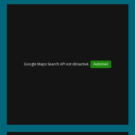
Google Maps Search API est désactivé.
Autoriser