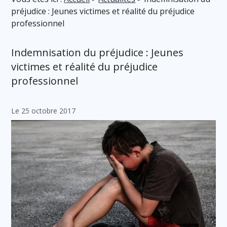
préjudice : Jeunes victimes et réalité du préjudice
professionnel
Indemnisation du préjudice : Jeunes
victimes et réalité du préjudice
professionnel
Le 25 octobre 2017