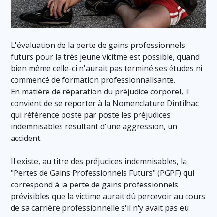
L'évaluation de la perte de gains professionnels
futurs pour la très jeune vicitme est possible, quand
bien même celle-ci n'aurait pas terminé ses études ni
commencé de formation professionnalisante.
En matière de réparation du préjudice corporel, il
convient de se reporter à la
Nomenclature Dintilhac
qui référence poste par poste les préjudices
indemnisables résultant d'une aggression, un
accident.
Il existe, au titre des préjudices indemnisables, la
"Pertes de Gains Professionnels Futurs" (PGPF) qui
correspond à la perte de gains professionnels
prévisibles que la victime aurait dû percevoir au cours
de sa carrière professionnelle s'il n'y avait pas eu