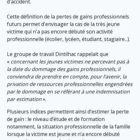
d'accident.
Cette définition de la pertes de gains professionnels
futurs permet d'envisager la cas de la très jeune
victime qui n'a pas encore débuté son activité
professionnelle (écolier, lycéen, étudiant, stagiaire...).
Le groupe de travail Dintilhac rappelait que
«
concernant les jeunes victimes ne percevant pas à
la date du dommage des gains professionnels, il
conviendra de prendre en compte, pour l’avenir, la
privation de ressources professionnelles engendrées
par le dommage en se référant à une indemnisation
par estimation
».
Plusieurs indices permettent ainsi d'estimer la perte
de gain : le niveau d’étude et de formation
notamment, la situation professionnelle de la famille
lorsque la victime est jeune et n’a encore débuté