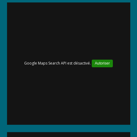
Google Maps Search API est désactivé.
Autoriser