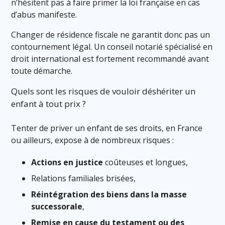
n’hésitent pas à faire primer la loi française en cas
d’abus manifeste.
Changer de résidence fiscale ne garantit donc pas un
contournement légal. Un conseil notarié spécialisé en
droit international est fortement recommandé avant
toute démarche.
Quels sont les risques de vouloir déshériter un
enfant à tout prix ?
Tenter de priver un enfant de ses droits, en France
ou ailleurs, expose à de nombreux risques :
Actions en justice
coûteuses et longues,
Relations familiales brisées,
Réintégration des biens dans la masse
successorale
,
Remise en cause du testament ou des