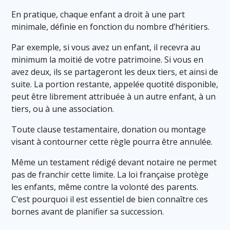
En pratique, chaque enfant a droit à une part
minimale, définie en fonction du nombre d’héritiers.
Par exemple, si vous avez un enfant, il recevra au
minimum la moitié de votre patrimoine. Si vous en
avez deux, ils se partageront les deux tiers, et ainsi de
suite. La portion restante, appelée quotité disponible,
peut être librement attribuée à un autre enfant, à un
tiers, ou à une association.
Toute clause testamentaire, donation ou montage
visant à contourner cette règle pourra être annulée.
Même un testament rédigé devant notaire ne permet
pas de franchir cette limite. La loi française protège
les enfants, même contre la volonté des parents.
C’est pourquoi il est essentiel de bien connaître ces
bornes avant de planifier sa succession.