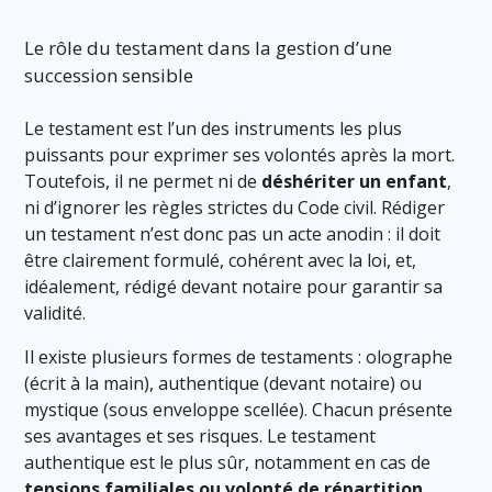
Le rôle du testament dans la gestion d’une
succession sensible
Le testament est l’un des instruments les plus
puissants pour exprimer ses volontés après la mort.
Toutefois, il ne permet ni de
déshériter un enfant
,
ni d’ignorer les règles strictes du Code civil. Rédiger
un testament n’est donc pas un acte anodin : il doit
être clairement formulé, cohérent avec la loi, et,
idéalement, rédigé devant notaire pour garantir sa
validité.
Il existe plusieurs formes de testaments : olographe
(écrit à la main), authentique (devant notaire) ou
mystique (sous enveloppe scellée). Chacun présente
ses avantages et ses risques. Le testament
authentique est le plus sûr, notamment en cas de
tensions familiales ou volonté de répartition