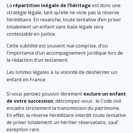
La
répartition inégale de l’héritage
est donc une
stratégie légale, tant qu’elle ne viole pas la réserve
héréditaire. En revanche, toute tentative d’en priver
totalement un enfant sans base légale sera
contestable en justice.
Cette subtilité est souvent mal comprise, d’où
l’importance d’un accompagnement juridique lors de
la rédaction d’un testament.
Les limites légales à la volonté de déshériter un
enfant en France
Si vous pensiez pouvoir librement
exclure un enfant
de votre succession
, détrompez-vous : le Code civil
encadre strictement la transmission du patrimoine.
En effet, la réserve héréditaire interdit toute tentative
de priver totalement un héritier réservataire, sauf
exception rare.