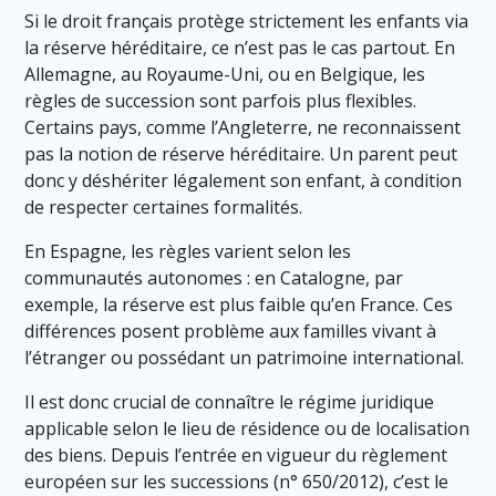
Si le droit français protège strictement les enfants via
la réserve héréditaire, ce n’est pas le cas partout. En
Allemagne, au Royaume-Uni, ou en Belgique, les
règles de succession sont parfois plus flexibles.
Certains pays, comme l’Angleterre, ne reconnaissent
pas la notion de réserve héréditaire. Un parent peut
donc y déshériter légalement son enfant, à condition
de respecter certaines formalités.
En Espagne, les règles varient selon les
communautés autonomes : en Catalogne, par
exemple, la réserve est plus faible qu’en France. Ces
différences posent problème aux familles vivant à
l’étranger ou possédant un patrimoine international.
Il est donc crucial de connaître le régime juridique
applicable selon le lieu de résidence ou de localisation
des biens. Depuis l’entrée en vigueur du règlement
européen sur les successions (n° 650/2012), c’est le