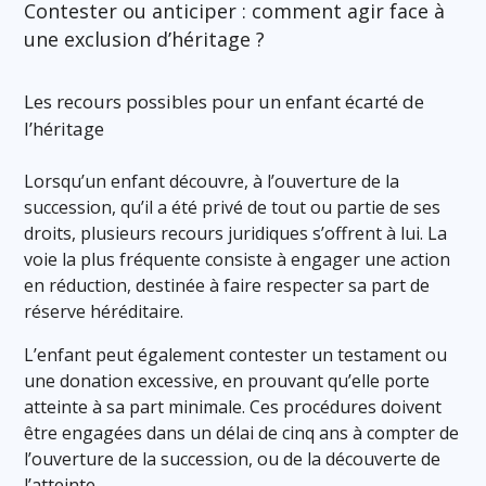
Contester ou anticiper : comment agir face à
une exclusion d’héritage ?
Les recours possibles pour un enfant écarté de
l’héritage
Lorsqu’un enfant découvre, à l’ouverture de la
succession, qu’il a été privé de tout ou partie de ses
droits, plusieurs recours juridiques s’offrent à lui. La
voie la plus fréquente consiste à engager une action
en réduction, destinée à faire respecter sa part de
réserve héréditaire.
L’enfant peut également contester un testament ou
une donation excessive, en prouvant qu’elle porte
atteinte à sa part minimale. Ces procédures doivent
être engagées dans un délai de cinq ans à compter de
l’ouverture de la succession, ou de la découverte de
l’atteinte.