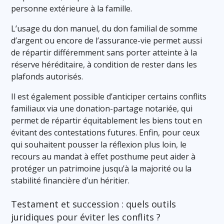
personne extérieure à la famille.
L’usage du don manuel, du don familial de somme
d’argent ou encore de l’assurance-vie permet aussi
de répartir différemment sans porter atteinte à la
réserve héréditaire, à condition de rester dans les
plafonds autorisés.
Il est également possible d’anticiper certains conflits
familiaux via une donation-partage notariée, qui
permet de répartir équitablement les biens tout en
évitant des contestations futures. Enfin, pour ceux
qui souhaitent pousser la réflexion plus loin, le
recours au mandat à effet posthume peut aider à
protéger un patrimoine jusqu’à la majorité ou la
stabilité financière d’un héritier.
Testament et succession : quels outils
juridiques pour éviter les conflits ?