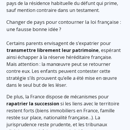
pays de la résidence habituelle du défunt qui prime,
sauf mention contraire dans un testament.
Changer de pays pour contourner la loi française :
une fausse bonne idée ?
Certains parents envisagent de s’expatrier pour
transmettre librement leur patrimoine
, espérant
ainsi échapper à la réserve héréditaire française.
Mais attention : la manœuvre peut se retourner
contre eux. Les enfants peuvent contester cette
stratégie s’ils prouvent qu’elle a été mise en œuvre
dans le seul but de les léser.
De plus, la France dispose de mécanismes pour
rapatrier la succession
si les liens avec le territoire
restent forts (biens immobiliers en France, famille
restée sur place, nationalité française…). La
jurisprudence reste prudente, et les tribunaux