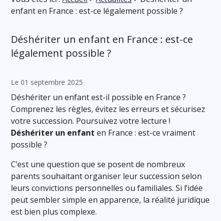
enfant en France : est-ce légalement possible ?
Déshériter un enfant en France : est-ce
légalement possible ?
Le 01 septembre 2025
Déshériter un enfant est-il possible en France ?
Comprenez les règles, évitez les erreurs et sécurisez
votre succession. Poursuivez votre lecture !
Déshériter un enfant
en France : est-ce vraiment
possible ?
C’est une question que se posent de nombreux
parents souhaitant organiser leur succession selon
leurs convictions personnelles ou familiales. Si l’idée
peut sembler simple en apparence, la réalité juridique
est bien plus complexe.