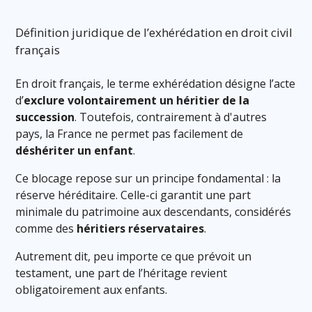
Définition juridique de l’exhérédation en droit civil
français
En droit français, le terme exhérédation désigne l’acte
d’
exclure volontairement un héritier de la
succession
. Toutefois, contrairement à d'autres
pays, la France ne permet pas facilement de
déshériter un enfant
.
Ce blocage repose sur un principe fondamental : la
réserve héréditaire. Celle-ci garantit une part
minimale du patrimoine aux descendants, considérés
comme des
héritiers réservataires
.
Autrement dit, peu importe ce que prévoit un
testament, une part de l’héritage revient
obligatoirement aux enfants.