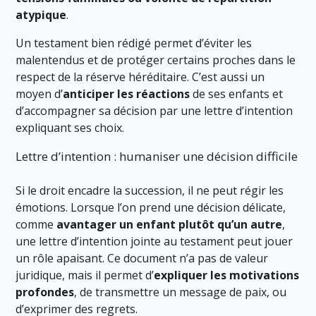
atypique
.
Un testament bien rédigé permet d’éviter les
malentendus et de protéger certains proches dans le
respect de la réserve héréditaire. C’est aussi un
moyen d’
anticiper les réactions
de ses enfants et
d’accompagner sa décision par une lettre d’intention
expliquant ses choix.
Lettre d’intention : humaniser une décision difficile
Si le droit encadre la succession, il ne peut régir les
émotions. Lorsque l’on prend une décision délicate,
comme
avantager un enfant plutôt qu’un autre
,
une lettre d’intention jointe au testament peut jouer
un rôle apaisant. Ce document n’a pas de valeur
juridique, mais il permet d’
expliquer les motivations
profondes
, de transmettre un message de paix, ou
d’exprimer des regrets.