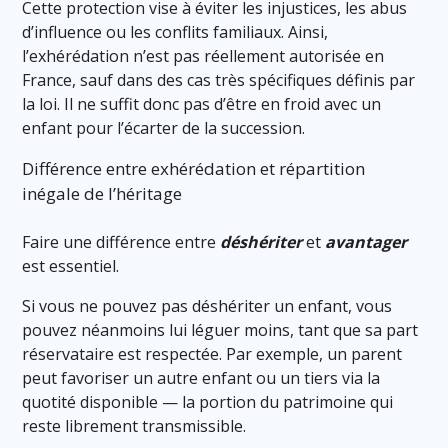
Cette protection vise à éviter les injustices, les abus
d’influence ou les conflits familiaux. Ainsi,
l’exhérédation n’est pas réellement autorisée en
France, sauf dans des cas très spécifiques définis par
la loi. Il ne suffit donc pas d’être en froid avec un
enfant pour l’écarter de la succession.
Différence entre exhérédation et répartition
inégale de l’héritage
Faire une différence entre
déshériter
et
avantager
est essentiel.
Si vous ne pouvez pas déshériter un enfant, vous
pouvez néanmoins lui léguer moins, tant que sa part
réservataire est respectée. Par exemple, un parent
peut favoriser un autre enfant ou un tiers via la
quotité disponible — la portion du patrimoine qui
reste librement transmissible.