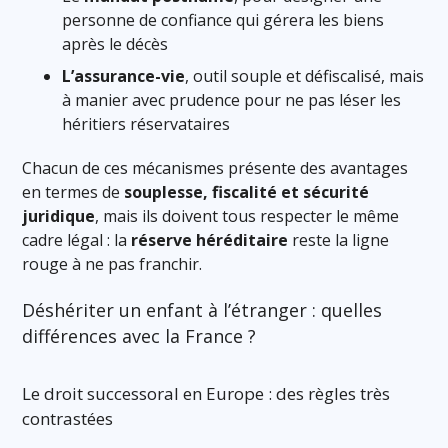
personne de confiance qui gérera les biens
après le décès
L’assurance-vie
, outil souple et défiscalisé, mais
à manier avec prudence pour ne pas léser les
héritiers réservataires
Chacun de ces mécanismes présente des avantages
en termes de
souplesse, fiscalité et sécurité
juridique
, mais ils doivent tous respecter le même
cadre légal : la
réserve héréditaire
reste la ligne
rouge à ne pas franchir.
Déshériter un enfant à l’étranger : quelles
différences avec la France ?
Le droit successoral en Europe : des règles très
contrastées