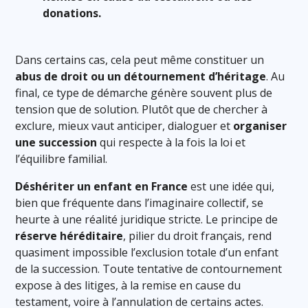
donations.
Dans certains cas, cela peut même constituer un
a
bus de droit ou un détournement d’héritage
. Au
final, ce type de démarche génère souvent plus de
tension que de solution. Plutôt que de chercher à
exclure, mieux vaut anticiper, dialoguer et
organiser
une succession
qui respecte à la fois la loi et
l’équilibre familial.
Déshériter un enfant en France
est une idée qui,
bien que fréquente dans l’imaginaire collectif, se
heurte à une réalité juridique stricte. Le principe de
réserve héréditaire
, pilier du droit français, rend
quasiment impossible l’exclusion totale d’un enfant
de la succession. Toute tentative de contournement
expose à des litiges, à la remise en cause du
testament, voire à l’annulation de certains actes.