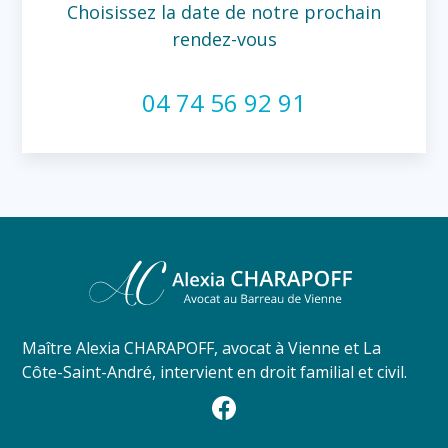
Choisissez la date de notre prochain
rendez-vous
04 74 56 92 91
Maître Alexia CHARAPOFF, avocat à Vienne et La
Côte-Saint-André, intervient en droit familial et civil.