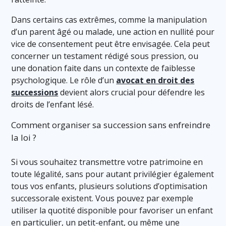
Dans certains cas extrêmes, comme la manipulation
d’un parent âgé ou malade, une action en nullité pour
vice de consentement peut être envisagée. Cela peut
concerner un testament rédigé sous pression, ou
une donation faite dans un contexte de faiblesse
psychologique. Le rôle d’un
avocat en droit des
successions
devient alors crucial pour défendre les
droits de l’enfant lésé.
Comment organiser sa succession sans enfreindre
la loi ?
Si vous souhaitez transmettre votre patrimoine en
toute légalité, sans pour autant privilégier également
tous vos enfants, plusieurs solutions d’optimisation
successorale existent. Vous pouvez par exemple
utiliser la quotité disponible pour favoriser un enfant
en particulier, un petit-enfant, ou même une