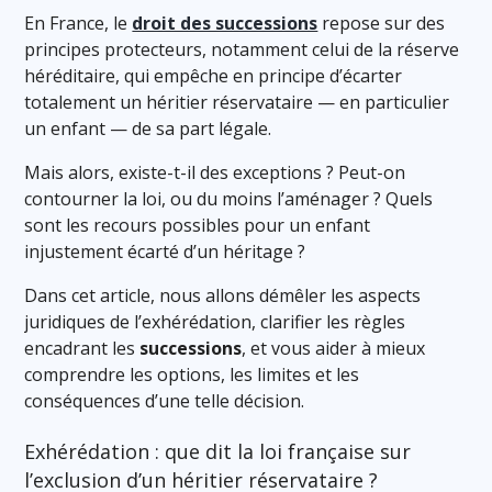
En France, le
droit des successions
repose sur des
principes protecteurs, notamment celui de la réserve
héréditaire, qui empêche en principe d’écarter
totalement un héritier réservataire — en particulier
un enfant — de sa part légale.
Mais alors, existe-t-il des exceptions ? Peut-on
contourner la loi, ou du moins l’aménager ? Quels
sont les recours possibles pour un enfant
injustement écarté d’un héritage ?
Dans cet article, nous allons démêler les aspects
juridiques de l’exhérédation, clarifier les règles
encadrant les
successions
, et vous aider à mieux
comprendre les options, les limites et les
conséquences d’une telle décision.
Exhérédation : que dit la loi française sur
l’exclusion d’un héritier réservataire ?