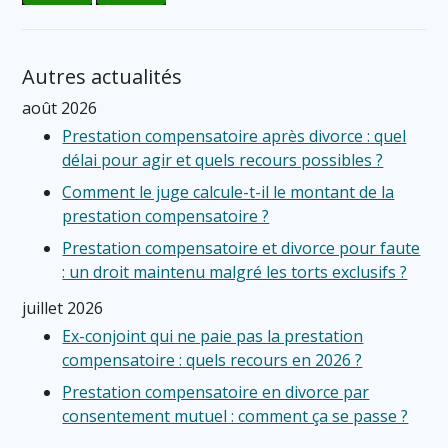
Autres actualités
août 2026
Prestation compensatoire après divorce : quel
délai pour agir et quels recours possibles ?
Comment le juge calcule-t-il le montant de la
prestation compensatoire ?
Prestation compensatoire et divorce pour faute
: un droit maintenu malgré les torts exclusifs ?
juillet 2026
Ex-conjoint qui ne paie pas la prestation
compensatoire : quels recours en 2026 ?
Prestation compensatoire en divorce par
consentement mutuel : comment ça se passe ?